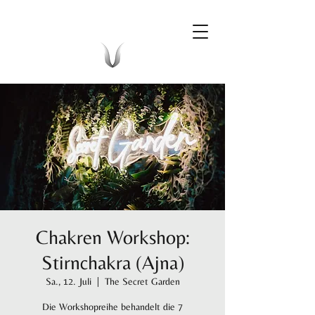
Chakren Workshop:
Stirnchakra (Ajna)
Sa., 12. Juli
  |  
The Secret Garden
Die Workshopreihe behandelt die 7