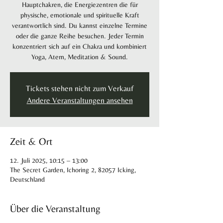
Hauptchakren, die Energiezentren die für
physische, emotionale und spirituelle Kraft
verantwortlich sind. Du kannst einzelne Termine
oder die ganze Reihe besuchen. Jeder Termin
konzentriert sich auf ein Chakra und kombiniert
Yoga, Atem, Meditation & Sound.
Tickets stehen nicht zum Verkauf
Andere Veranstaltungen ansehen
Zeit & Ort
12. Juli 2025, 10:15 – 13:00
The Secret Garden, Ichoring 2, 82057 Icking,
Deutschland
Über die Veranstaltung