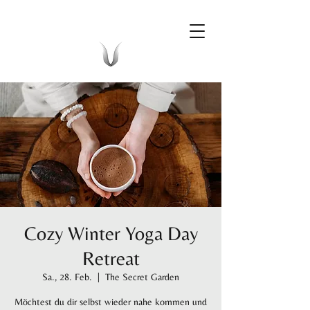
Cozy Winter Yoga Day
Retreat
Sa., 28. Feb.
  |  
The Secret Garden
Möchtest du dir selbst wieder nahe kommen und