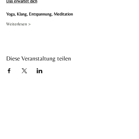
Das erwartet dich
Yoga, Klang, Entspannung, Meditation
Weiterlesen >
Diese Veranstaltung teilen