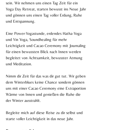
sein. Wir nehmen uns einen Tag Zeit für ein 
Yoga Day Retreat, starten bewusst ins Neue Jahr 
und gönnen uns einen Tag voller Erdung, Ruhe 
und Entspannung. 
Eine Power-Yogastunde, erdendes Hatha-Yoga 
und Yin Yoga, Soundhealing für mehr 
Leichtigkeit und Cacao Ceremony mit Journaling 
für einen bewussten Blick nach Innen werden 
begleitet von Achtsamkeit, bewusster Atmung 
und Meditation. 
Nimm dir Zeit für das was dir gut tut. Wir geben 
dem Winterblues keine Chance sondern gönnen 
uns mit einer Cacao Ceremony eine Extraportion 
Wärme von Innen und genießen die Ruhe die 
der Winter ausstrahlt. 
Begleite mich auf diese Reise zu dir selbst und 
starte voller Leichtigkeit in das neue Jahr. 