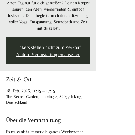
einen Tag nur für dich genießen? Deinen Körper
spüren, den Atem wiederfinden & einfach
loslassen? Dann begleite mich durch diesen Tag
voller Yoga, Entspannung, Soundbath und Zeit
mit dir selbst.
Tickets stehen nicht zum Verkauf
Andere Veranstaltungen ansehen
Zeit & Ort
28. Feb. 2026, 10:15 – 17:15
The Secret Garden, Ichoring 2, 82057 Icking,
Deutschland
Über die Veranstaltung
Es muss nicht immer ein ganzes Wochenende 