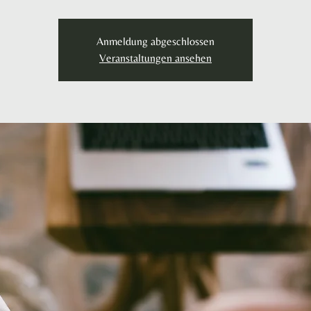
Anmeldung abgeschlossen
Veranstaltungen ansehen