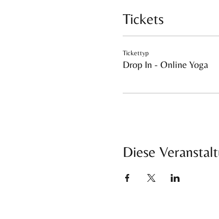
Tickets
Tickettyp
Drop In - Online Yoga
Diese Veranstalt