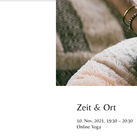
Zeit & Ort
10. Nov. 2021, 19:30 – 20:30
Online Yoga