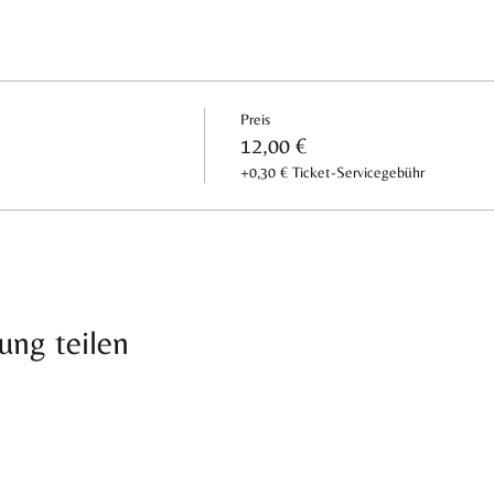
Preis
12,00 €
+0,30 € Ticket-Servicegebühr
ung teilen