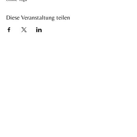
Diese Veranstaltung teilen