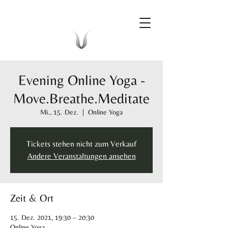
Evening Online Yoga -
Move.Breathe.Meditate
Mi., 15. Dez.
  |  
Online Yoga
Tickets stehen nicht zum Verkauf
Andere Veranstaltungen ansehen
Zeit & Ort
15. Dez. 2021, 19:30 – 20:30
Online Yoga