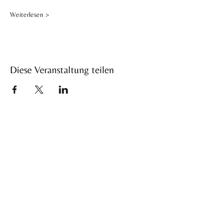
Weiterlesen >
Diese Veranstaltung teilen