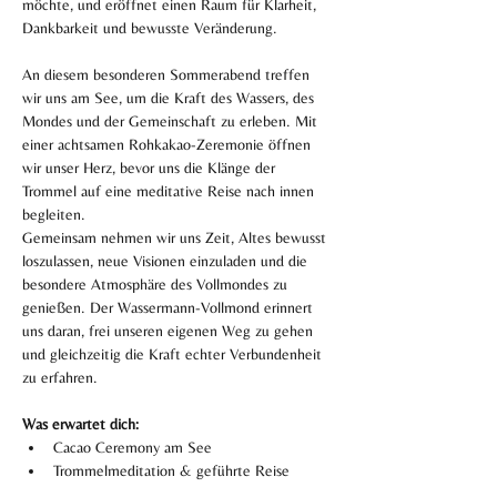
möchte, und eröffnet einen Raum für Klarheit, 
Dankbarkeit und bewusste Veränderung.
An diesem besonderen Sommerabend treffen 
wir uns am See, um die Kraft des Wassers, des 
Mondes und der Gemeinschaft zu erleben. Mit 
einer achtsamen Rohkakao-Zeremonie öffnen 
wir unser Herz, bevor uns die Klänge der 
Trommel auf eine meditative Reise nach innen 
begleiten.
Gemeinsam nehmen wir uns Zeit, Altes bewusst 
loszulassen, neue Visionen einzuladen und die 
besondere Atmosphäre des Vollmondes zu 
genießen. Der Wassermann-Vollmond erinnert 
uns daran, frei unseren eigenen Weg zu gehen 
und gleichzeitig die Kraft echter Verbundenheit 
zu erfahren.
Was erwartet dich: 
Cacao Ceremony am See
Trommelmeditation & geführte Reise