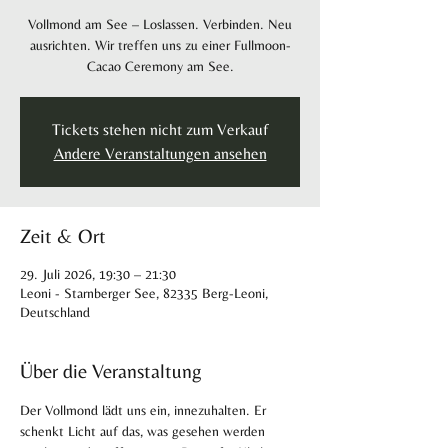
Vollmond am See – Loslassen. Verbinden. Neu
ausrichten. Wir treffen uns zu einer Fullmoon-
Cacao Ceremony am See.
Tickets stehen nicht zum Verkauf
Andere Veranstaltungen ansehen
Zeit & Ort
29. Juli 2026, 19:30 – 21:30
Leoni - Starnberger See, 82335 Berg-Leoni,
Deutschland
Über die Veranstaltung
Der Vollmond lädt uns ein, innezuhalten. Er 
schenkt Licht auf das, was gesehen werden 