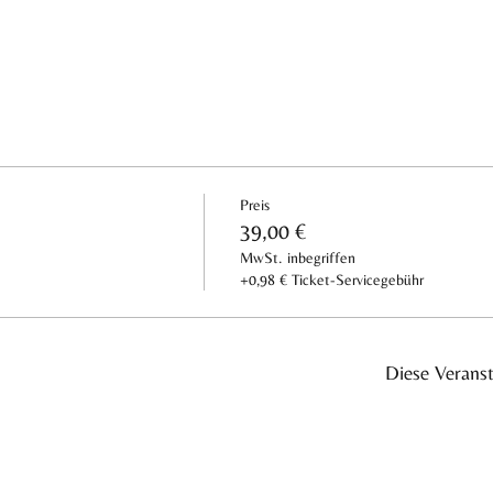
Preis
39,00 €
MwSt. inbegriffen
+0,98 € Ticket-Servicegebühr
Diese Veranst