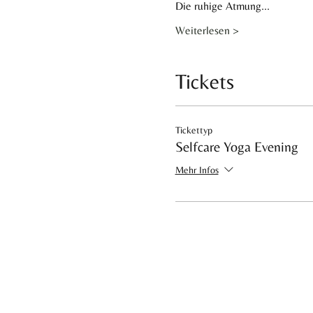
Die ruhige Atmung…
Weiterlesen >
Tickets
Tickettyp
Selfcare Yoga Evening
Mehr Infos