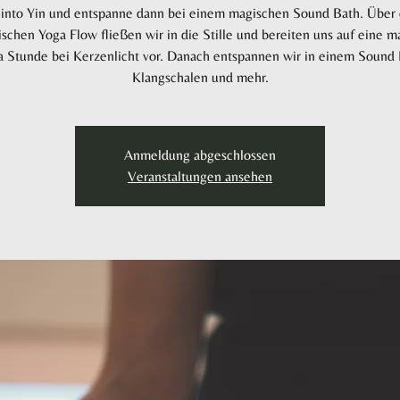
into Yin und entspanne dann bei einem magischen Sound Bath. Über
schen Yoga Flow fließen wir in die Stille und bereiten uns auf eine m
a Stunde bei Kerzenlicht vor. Danach entspannen wir in einem Sound 
Klangschalen und mehr.
Anmeldung abgeschlossen
Veranstaltungen ansehen