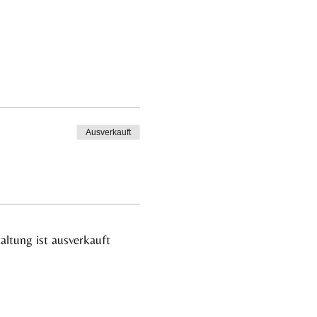
Ausverkauft
altung ist ausverkauft