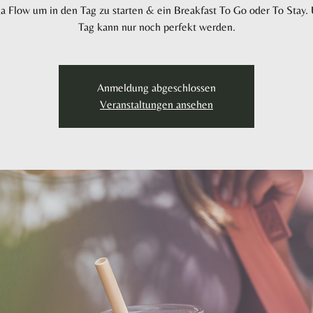
a Flow um in den Tag zu starten & ein Breakfast To Go oder To Stay.
Tag kann nur noch perfekt werden.
Anmeldung abgeschlossen
Veranstaltungen ansehen