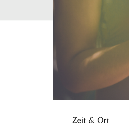
Zeit & Ort