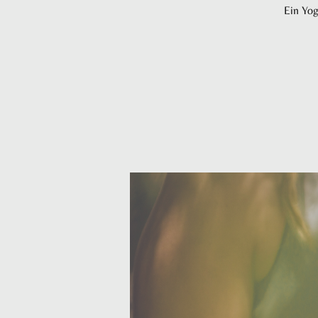
Ein Yog