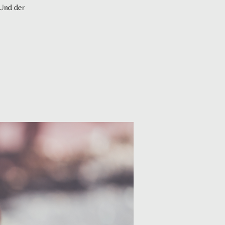
 Und der