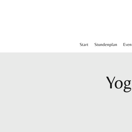
Start
Stundenplan
Even
Yog