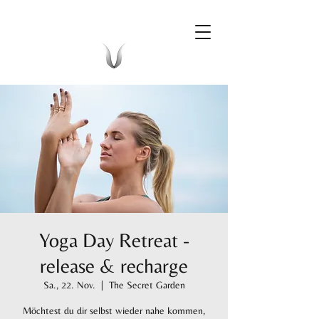
Yoga Day Retreat -
release & recharge
Sa., 22. Nov.
  |  
The Secret Garden
Möchtest du dir selbst wieder nahe kommen,