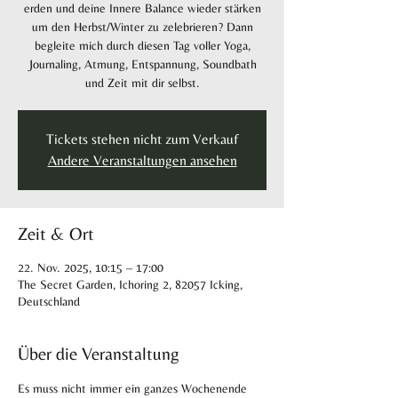
erden und deine Innere Balance wieder stärken
um den Herbst/Winter zu zelebrieren? Dann
begleite mich durch diesen Tag voller Yoga,
Journaling, Atmung, Entspannung, Soundbath
und Zeit mit dir selbst.
Tickets stehen nicht zum Verkauf
Andere Veranstaltungen ansehen
Zeit & Ort
22. Nov. 2025, 10:15 – 17:00
The Secret Garden, Ichoring 2, 82057 Icking,
Deutschland
Über die Veranstaltung
Es muss nicht immer ein ganzes Wochenende 