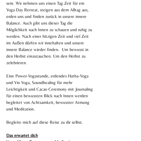
sein. Wir nehmen uns einen Tag Zeit für ein 
Yoga Day Retreat, steigen aus dem Alltag aus, 
erden uns und finden zurück in unsere innere 
Balance. Auch gibt uns dieser Tag die 
Möglichkeit nach Innen zu schauen und ruhig zu 
werden. Nach einer hitzigen Zeit und viel Zeit 
im Außen dürfen wir innehalten und unsere 
innere Balance wieder finden.  Um bewusst in 
den Herbst einzutauchen. Um den Herbst zu 
zelebrieren.
Eine Power-Yogastunde, erdendes Hatha-Yoga 
und Yin Yoga, Soundhealing für mehr 
Leichtigkeit und Cacao Ceremony mit Journaling 
für einen bewussten Blick nach Innen werden 
begleitet von Achtsamkeit, bewusster Atmung 
und Meditation. 
Begleite mich auf diese Reise zu dir selbst.
Das erwartet dich