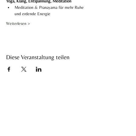
Yoga, Klang, Entspannung, Meditation
Meditation & Pranayama für mehr Ruhe 
und erdende Energie
Weiterlesen >
Diese Veranstaltung teilen