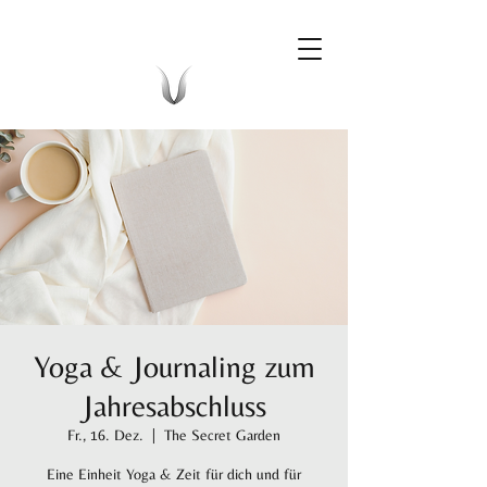
Yoga & Journaling zum
Jahresabschluss
Fr., 16. Dez.
  |  
The Secret Garden
Eine Einheit Yoga & Zeit für dich und für