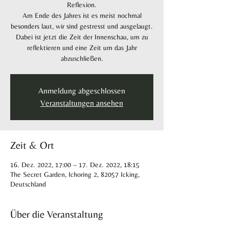
Reflexion.
Am Ende des Jahres ist es meist nochmal
besonders laut, wir sind gestresst und ausgelaugt.
Dabei ist jetzt die Zeit der Innenschau, um zu
reflektieren und eine Zeit um das Jahr
abzuschließen.
Anmeldung abgeschlossen
Veranstaltungen ansehen
Zeit & Ort
16. Dez. 2022, 17:00 – 17. Dez. 2022, 18:15
The Secret Garden, Ichoring 2, 82057 Icking,
Deutschland
Über die Veranstaltung