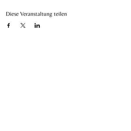
Diese Veranstaltung teilen