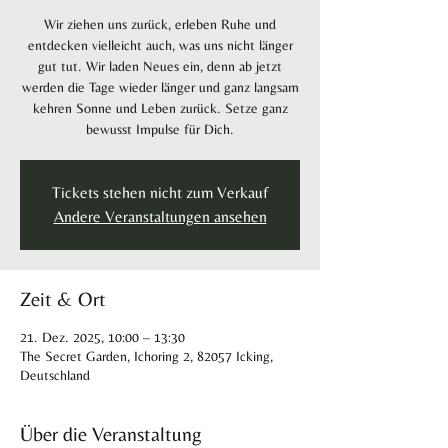
Wir ziehen uns zurück, erleben Ruhe und
entdecken vielleicht auch, was uns nicht länger
gut tut. Wir laden Neues ein, denn ab jetzt
werden die Tage wieder länger und ganz langsam
kehren Sonne und Leben zurück. Setze ganz
bewusst Impulse für Dich.
Tickets stehen nicht zum Verkauf
Andere Veranstaltungen ansehen
Zeit & Ort
21. Dez. 2025, 10:00 – 13:30
The Secret Garden, Ichoring 2, 82057 Icking,
Deutschland
Über die Veranstaltung