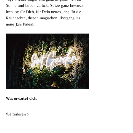
Sonne und Leben zurück. Setze ganz bewusst 
Impulse für Dich, für Dein neues Jahr, für die 
Rauhnächte, diesen magischen Übergang ins 
neue Jahr hinein.
Was erwartet dich: 
Weiterlesen >